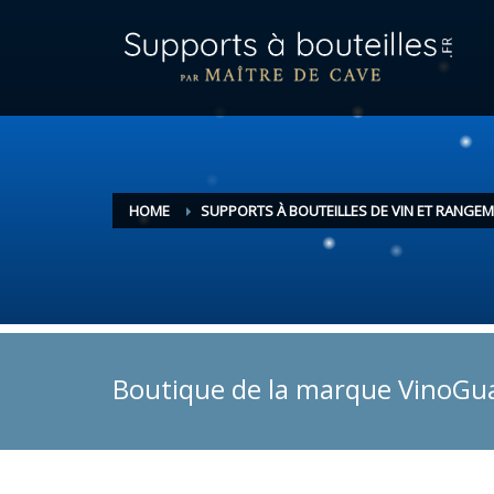
HOME
SUPPORTS À BOUTEILLES DE VIN ET RANGEM
Boutique de la marque VinoGu