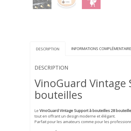
INFORMATIONS COMPLÉMENTAIR
DESCRIPTION
DESCRIPTION
VinoGuard Vintage S
bouteilles
Le
VinoGuard Vintage Support à bouteilles 28 bouteill
tout en offrant un design moderne et élégant.
Parfait pour les amateurs comme pour les professionnel