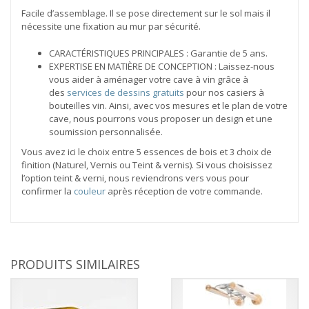
Facile d’assemblage. Il se pose directement sur le sol mais il
nécessite une fixation au mur par sécurité.
CARACTÉRISTIQUES PRINCIPALES : Garantie de 5 ans.
EXPERTISE EN MATIÈRE DE CONCEPTION : Laissez-nous
vous aider à aménager votre cave à vin grâce à
des
services de dessins gratuits
pour nos casiers à
bouteilles vin. Ainsi, avec vos mesures et le plan de votre
cave, nous pourrons vous proposer un design et une
soumission personnalisée.
Vous avez ici le choix entre 5 essences de bois et 3 choix de
finition (Naturel, Vernis ou Teint & vernis). Si vous choisissez
l’option teint & verni, nous reviendrons vers vous pour
confirmer la
couleur
après réception de votre commande.
PRODUITS SIMILAIRES