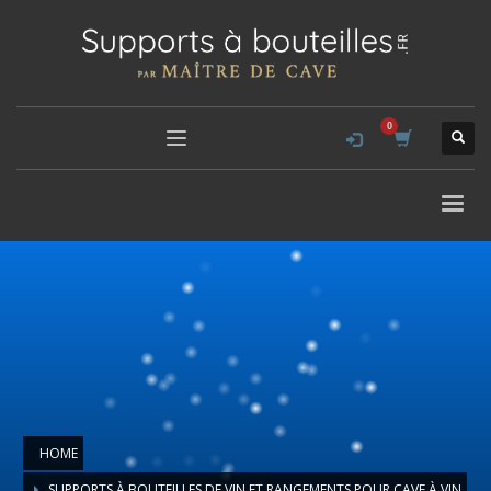
HOME
SUPPORTS À BOUTEILLES DE VIN ET RANGEMENTS POUR CAVE À VIN