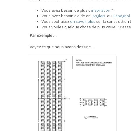
Vous avez besoin de plus d’
inspiration
?
Vous avez besoin d’aide en
Anglais
ou
Espagnol
Vous souhaitez
en savoir plus
sur la construction 
Vous voulez quelque chose de plus visuel ? Passez 
Par exemple …
Voyez ce que nous avons dessiné…