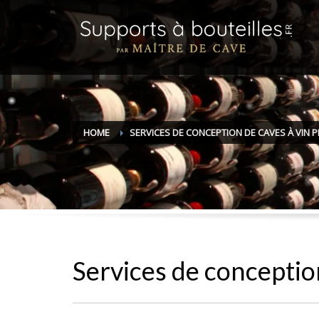
HOME
SERVICES DE CONCEPTION DE CAVES À VIN 
Services de conceptio