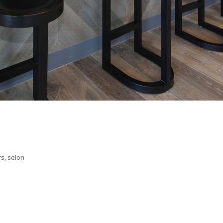
rs, selon