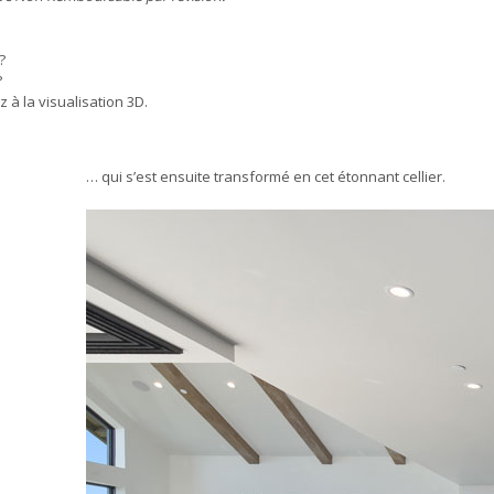
?
?
à la visualisation 3D.
… qui s’est ensuite transformé en cet étonnant cellier.