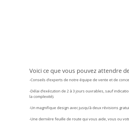
Voici ce que vous pouvez attendre de
-Conseils d’experts de notre équipe de vente et de conc
-Délai d’exécution de 2 à 3 jours ouvrables, sauf indicat
la complexité).
-Un magnifique design avec jusqu’à deux révisions gratu
-Une dernière feuille de route qui vous aide, vous ou votre