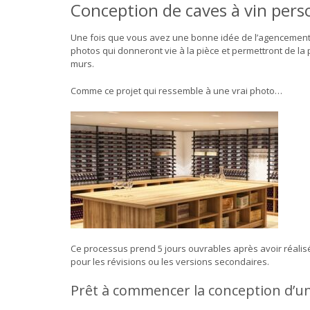
Conception de caves à vin pers
Une fois que vous avez une bonne idée de l’agencement
photos qui donneront vie à la pièce et permettront de la
murs.
Comme ce projet qui ressemble à une vrai photo…
Ce processus prend 5 jours ouvrables après avoir réalisé l
pour les révisions ou les versions secondaires.
Prêt à commencer la conception d’un