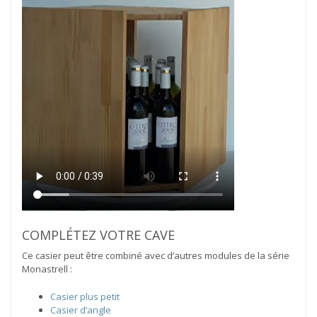
COMPLÉTEZ VOTRE CAVE
Ce casier peut être combiné avec d’autres modules de la série
Monastrell :
Casier plus petit
Casier d’angle