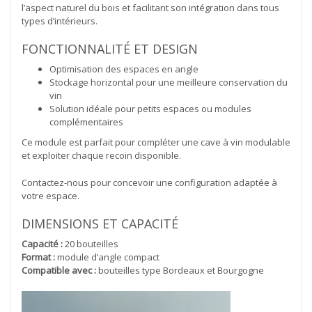
l’aspect naturel du bois et facilitant son intégration dans tous
types d’intérieurs.
FONCTIONNALITÉ ET DESIGN
Optimisation des espaces en angle
Stockage horizontal pour une meilleure conservation du
vin
Solution idéale pour petits espaces ou modules
complémentaires
Ce module est parfait pour compléter une cave à vin modulable
et exploiter chaque recoin disponible.
Contactez-nous pour concevoir une configuration adaptée à
votre espace.
DIMENSIONS ET CAPACITÉ
Capacité :
20 bouteilles
Format :
module d’angle compact
Compatible avec :
bouteilles type Bordeaux et Bourgogne