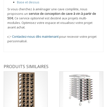
Base et dessus
Si vous cherchez à aménager une cave complète, nous
proposons un
service de conception de cave à vin à partir de
50 €.
Ce service optionnel est destiné aux projets multi-
modules. Optimisez votre espace et visualisez votre projet
avant achat.
👉
Contactez-nous dès maintenant
pour recevoir votre projet
personnalisé.
PRODUITS SIMILAIRES