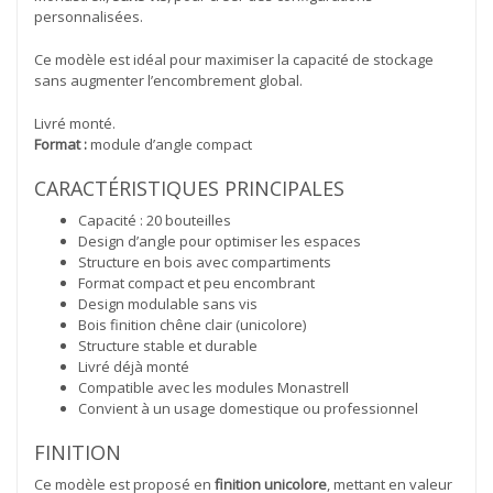
personnalisées.
Ce modèle est idéal pour maximiser la capacité de stockage
sans augmenter l’encombrement global.
Livré monté.
Format :
module d’angle compact
CARACTÉRISTIQUES PRINCIPALES
Capacité : 20 bouteilles
Design d’angle pour optimiser les espaces
Structure en bois avec compartiments
Format compact et peu encombrant
Design modulable sans vis
Bois finition chêne clair (unicolore)
Structure stable et durable
Livré déjà monté
Compatible avec les modules Monastrell
Convient à un usage domestique ou professionnel
FINITION
Ce modèle est proposé en
finition unicolore
, mettant en valeur