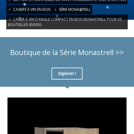
CASIERS À VIN EN BOIS
SÉRIE MONASTRELL
CASIER À VIN D’ANGLE COMPACT EN BOIS MONASTRELL POUR 20
BOUTEILLES 450030
Boutique de la Série Monastrell >>
Explorer !