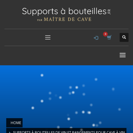
HOME
SUPPORTS À BOUTEILLES DE VIN ET RANGEMENTS POUR CAVE À VIN