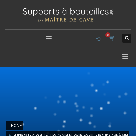
HOME
SUPPORTS À BOUTEILLES DE VIN ET RANGEMENTS POUR CAVE À VIN