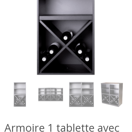
Armoire 1 tablette avec