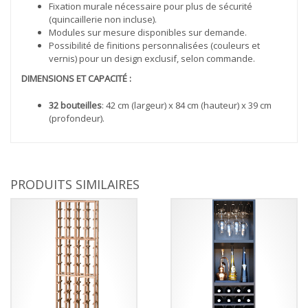
Fixation murale nécessaire pour plus de sécurité
(quincaillerie non incluse).
Modules sur mesure disponibles sur demande.
Possibilité de finitions personnalisées (couleurs et
vernis) pour un design exclusif, selon commande.
DIMENSIONS ET CAPACITÉ :
32 bouteilles
: 42 cm (largeur) x 84 cm (hauteur) x 39 cm
(profondeur).
PRODUITS SIMILAIRES