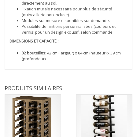
directement au sol.
Fixation murale nécessaire pour plus de sécurité
(quincaillerie non incluse).
Modules sur mesure disponibles sur demande.
Possibilité de finitions personnalisées (couleurs et
vernis) pour un design exclusif, selon commande.
DIMENSIONS ET CAPACITÉ :
32 bouteilles
: 42 cm (largeur) x 84 cm (hauteur) x 39 cm
(profondeur).
PRODUITS SIMILAIRES