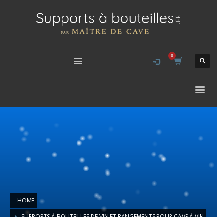
HOME
SUPPORTS À BOUTEILLES DE VIN ET RANGEMENTS POUR CAVE À VIN