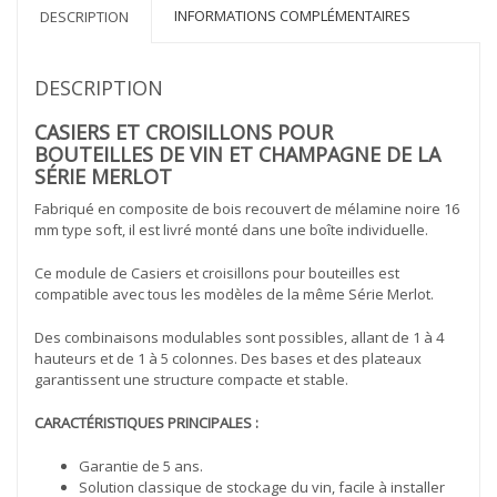
INFORMATIONS COMPLÉMENTAIRES
DESCRIPTION
DESCRIPTION
CASIERS ET CROISILLONS POUR
BOUTEILLES DE VIN ET CHAMPAGNE DE LA
SÉRIE MERLOT
Fabriqué en composite de bois recouvert de mélamine noire 16
mm type soft, il est livré monté dans une boîte individuelle.
Ce module de Casiers et croisillons pour bouteilles est
compatible avec tous les modèles de la même Série Merlot.
Des combinaisons modulables sont possibles, allant de 1 à 4
hauteurs et de 1 à 5 colonnes. Des bases et des plateaux
garantissent une structure compacte et stable.
CARACTÉRISTIQUES PRINCIPALES :
Garantie de 5 ans.
Solution classique de stockage du vin, facile à installer