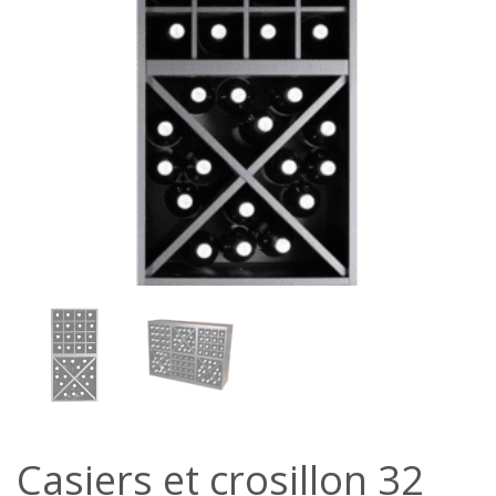
Casiers et crosillon 32