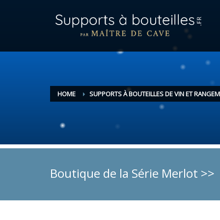
HOME
SUPPORTS À BOUTEILLES DE VIN ET RANGEM
Boutique de la Série Merlot >>