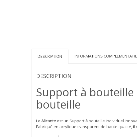
INFORMATIONS COMPLÉMENTAIR
DESCRIPTION
DESCRIPTION
Support à bouteille 
bouteille
Le
Alicante
est un Support à bouteille individuel innova
Fabriqué en acrylique transparent de haute qualité, il 