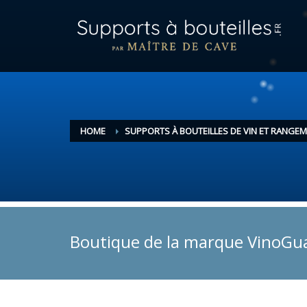
HOME
SUPPORTS À BOUTEILLES DE VIN ET RANGEM
Boutique de la marque VinoGu