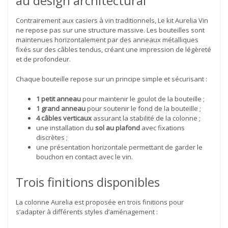
au design architectural
Contrairement aux casiers à vin traditionnels, Le kit Aurelia Vin
ne repose pas sur une structure massive. Les bouteilles sont
maintenues horizontalement par des anneaux métalliques
fixés sur des câbles tendus, créant une impression de légèreté
et de profondeur.
Chaque bouteille repose sur un principe simple et sécurisant :
1 petit anneau
pour maintenir le goulot de la bouteille ;
1 grand anneau
pour soutenir le fond de la bouteille ;
4 câbles verticaux
assurant la stabilité de la colonne ;
une installation du
sol au plafond
avec fixations
discrètes ;
une présentation horizontale permettant de garder le
bouchon en contact avec le vin.
Trois finitions disponibles
La colonne Aurelia est proposée en trois finitions pour
s’adapter à différents styles d’aménagement :