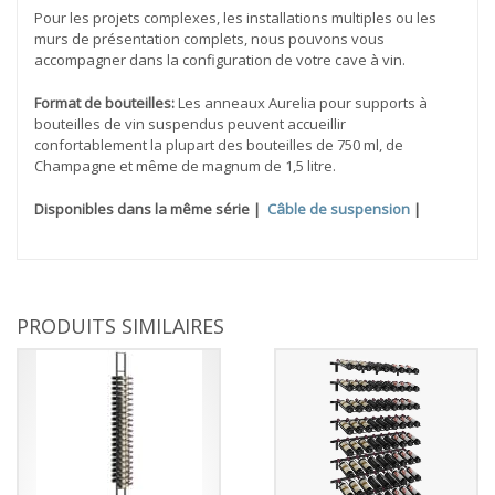
Pour les projets complexes, les installations multiples ou les
murs de présentation complets, nous pouvons vous
accompagner dans la configuration de votre cave à vin.
Format de bouteilles:
Les anneaux Aurelia pour supports à
bouteilles de vin suspendus peuvent accueillir
confortablement la plupart des bouteilles de 750 ml, de
Champagne et même de magnum de 1,5 litre.
Disponibles dans la même série |
Câble de suspension
|
PRODUITS SIMILAIRES