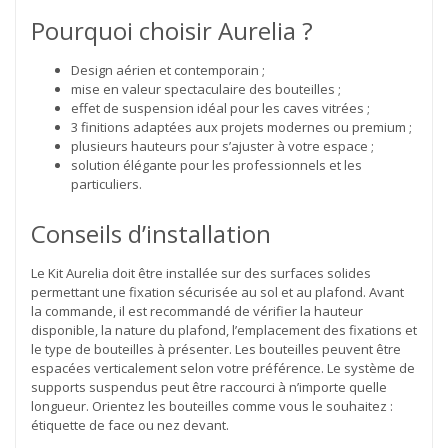
Pourquoi choisir Aurelia ?
Design aérien et contemporain ;
mise en valeur spectaculaire des bouteilles ;
effet de suspension idéal pour les caves vitrées ;
3 finitions adaptées aux projets modernes ou premium ;
plusieurs hauteurs pour s’ajuster à votre espace ;
solution élégante pour les professionnels et les
particuliers.
Conseils d’installation
Le Kit Aurelia doit être installée sur des surfaces solides
permettant une fixation sécurisée au sol et au plafond. Avant
la commande, il est recommandé de vérifier la hauteur
disponible, la nature du plafond, l’emplacement des fixations et
le type de bouteilles à présenter. Les bouteilles peuvent être
espacées verticalement selon votre préférence. Le système de
supports suspendus peut être raccourci à n’importe quelle
longueur. Orientez les bouteilles comme vous le souhaitez :
étiquette de face ou nez devant.