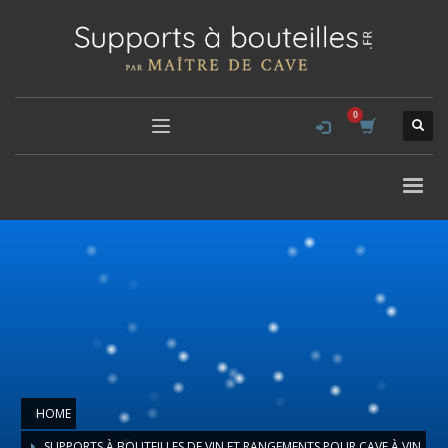
HOME
SUPPORTS À BOUTEILLES DE VIN ET RANGEMENTS POUR CAVE À VIN