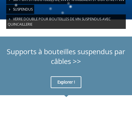
SUSPENDUS
VERRE DOUBLE POUR BOUTEILLES DE VIN SUSPENDUS AVEC
QUINCAILLERIE
Supports à bouteilles suspendus par
câbles >>
Explorer !