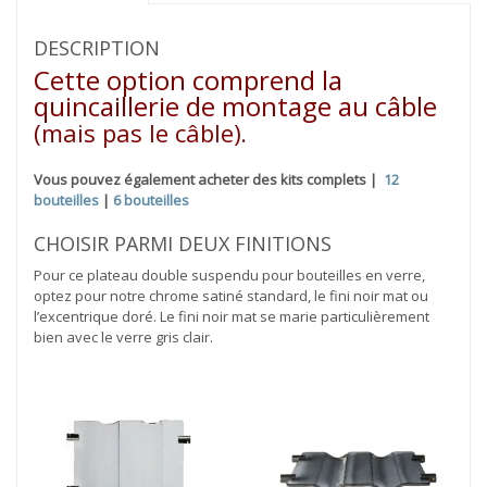
DESCRIPTION
Cette option comprend la
quincaillerie de montage au câble
(mais pas le câble)
.
Vous pouvez également acheter des kits complets |
12
bouteilles
|
6 bouteilles
CHOISIR PARMI DEUX FINITIONS
Pour ce plateau double suspendu pour bouteilles en verre,
optez pour notre chrome satiné standard, le fini noir mat ou
l’excentrique doré. Le fini noir mat se marie particulièrement
bien avec le verre gris clair.​