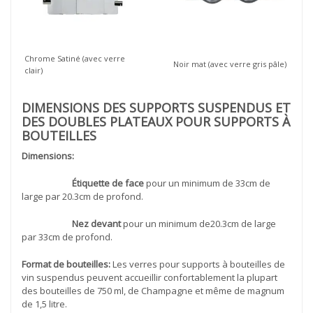
Chrome Satiné (avec verre
Noir mat (avec verre gris pâle)
clair)
DIMENSIONS DES SUPPORTS SUSPENDUS ET
DES DOUBLES PLATEAUX POUR SUPPORTS À
BOUTEILLES
Dimensions:
Étiquette de face
pour un minimum de 33cm de
large par 20.3cm de profond.
Nez devant
pour un minimum de20.3cm de large
par 33cm de profond.
Format de bouteilles:
Les verres pour supports à bouteilles de
vin suspendus peuvent accueillir confortablement la plupart
des bouteilles de 750 ml, de Champagne et même de magnum
de 1,5 litre.