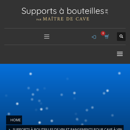
HOME
SUPPORTS À BOUTEILLES DE VIN ET RANGEMENTS POUR CAVE À VIN