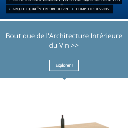
ARCHITECTURE INTÉRIEURE DU VIN
COMPTOIR DES VINS
Boutique de l'Architecture Intérieure
du Vin >>
Explorer !