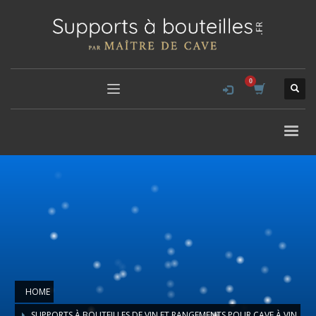
HOME
SUPPORTS À BOUTEILLES DE VIN ET RANGEMENTS POUR CAVE À VIN