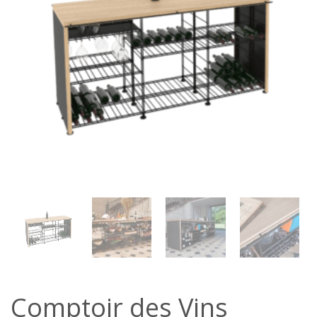
Comptoir des Vins