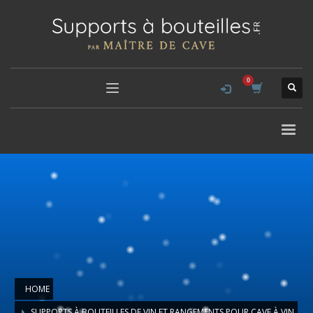
HOME
SUPPORTS À BOUTEILLES DE VIN ET RANGEMENTS POUR CAVE À VIN