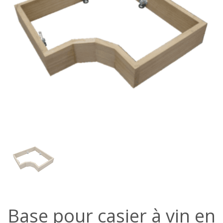
Base pour casier à vin en