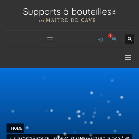
HOME
SUPPORTS À BOUTEILLES DE VIN ET RANGEMENTS POUR CAVE À VIN