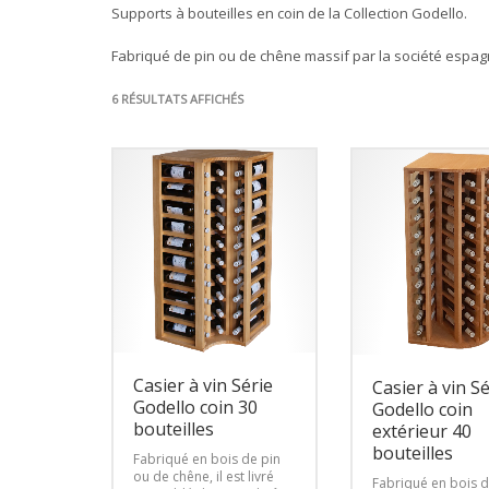
Supports à bouteilles en coin de la Collection Godello.
Fabriqué de pin ou de chêne massif par la société espag
6 RÉSULTATS AFFICHÉS
Casier à vin Série
Casier à vin S
Godello coin 30
Godello coin
bouteilles
extérieur 40
bouteilles
Fabriqué en bois de pin
ou de chêne, il est livré
Fabriqué en bois d