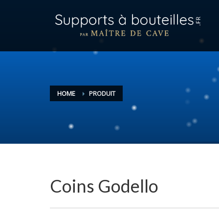
HOME
PRODUIT
Coins Godello