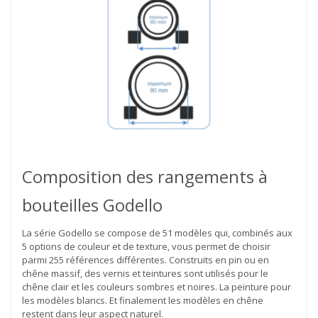
Composition des rangements à
bouteilles Godello
La série Godello se compose de 51 modèles qui, combinés aux
5 options de couleur et de texture, vous permet de choisir
parmi 255 références différentes. Construits en pin ou en
chêne massif, des vernis et teintures sont utilisés pour le
chêne clair et les couleurs sombres et noires. La peinture pour
les modèles blancs. Et finalement les modèles en chêne
restent dans leur aspect naturel.