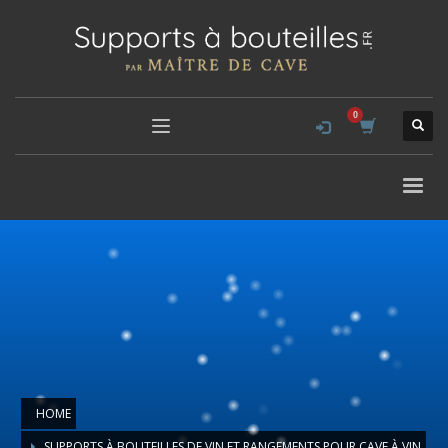
HOME
SUPPORTS À BOUTEILLES DE VIN ET RANGEMENTS POUR CAVE À VIN