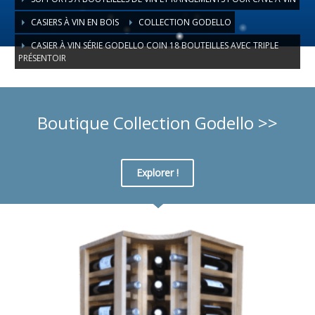
CASIERS À VIN EN BOIS
COLLECTION GODELLO
CASIER À VIN SÉRIE GODELLO COIN 18 BOUTEILLES AVEC TRIPLE
PRÉSENTOIR
Boutique Collection Godello >>
Explorer !