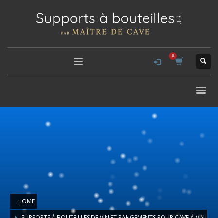
HOME
SUPPORTS À BOUTEILLES DE VIN ET RANGEMENTS POUR CAVE À VIN