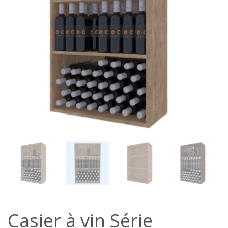
Casier à vin Série