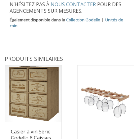
N’HÉSITEZ PAS À
NOUS CONTACTER
POUR DES
AGENCEMENTS SUR MESURES.
Également disponible dans la
Collection Godello
|
Unités de
coin
PRODUITS SIMILAIRES
Casier à vin Série
Godello 8 Caisses