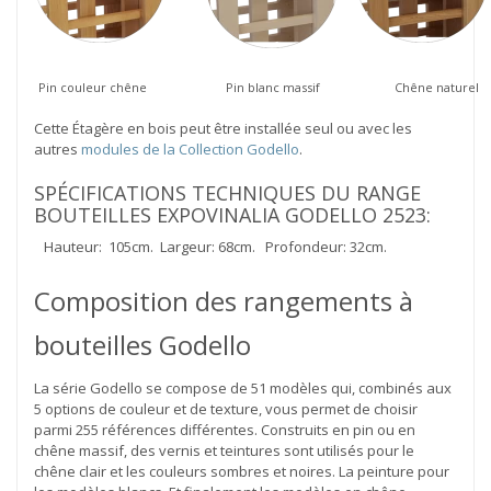
Pin couleur chêne
Pin blanc massif
Chêne naturel
Cette Étagère en bois peut être installée seul ou avec les
autres
modules de la Collection Godello
.
SPÉCIFICATIONS TECHNIQUES DU RANGE
BOUTEILLES EXPOVINALIA GODELLO 2523:
Hauteur: 105cm. Largeur: 68cm. Profondeur: 32cm.
Composition des rangements à
bouteilles Godello
La série Godello se compose de 51 modèles qui, combinés aux
5 options de couleur et de texture, vous permet de choisir
parmi 255 références différentes. Construits en pin ou en
chêne massif, des vernis et teintures sont utilisés pour le
chêne clair et les couleurs sombres et noires. La peinture pour