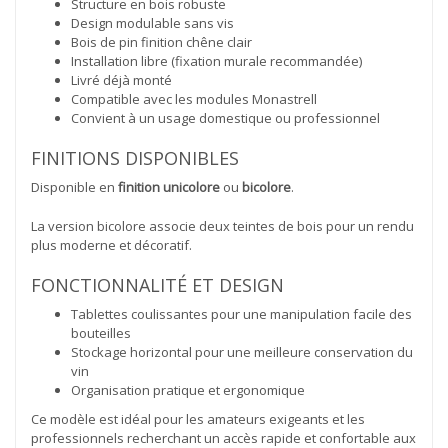
Structure en bois robuste
Design modulable sans vis
Bois de pin finition chêne clair
Installation libre (fixation murale recommandée)
Livré déjà monté
Compatible avec les modules Monastrell
Convient à un usage domestique ou professionnel
FINITIONS DISPONIBLES
Disponible en
finition unicolore
ou
bicolore
.
La version bicolore associe deux teintes de bois pour un rendu
plus moderne et décoratif.
FONCTIONNALITÉ ET DESIGN
Tablettes coulissantes pour une manipulation facile des
bouteilles
Stockage horizontal pour une meilleure conservation du
vin
Organisation pratique et ergonomique
Ce modèle est idéal pour les amateurs exigeants et les
professionnels recherchant un accès rapide et confortable aux