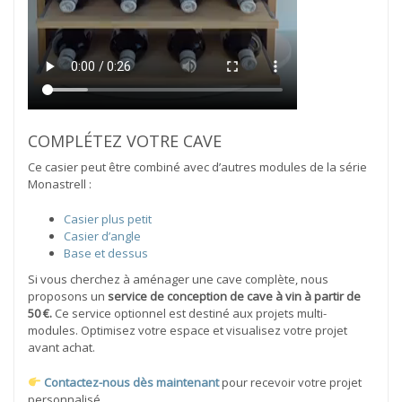
COMPLÉTEZ VOTRE CAVE
Ce casier peut être combiné avec d’autres modules de la série
Monastrell :
Casier plus petit
Casier d’angle
Base et dessus
Si vous cherchez à aménager une cave complète, nous
proposons un
service de conception de cave à vin à partir de
50 €.
Ce service optionnel est destiné aux projets multi-
modules. Optimisez votre espace et visualisez votre projet
avant achat.
Contactez-nous dès maintenant
pour recevoir votre projet
personnalisé.