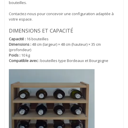
bouteilles.
Contactez-nous pour concevoir une configuration adaptée à
votre espace.
DIMENSIONS ET CAPACITÉ
Capacité :
16 bouteilles
Dimensions :
48 cm (largeur) × 48 cm (hauteur) × 35 cm
(profondeur)
Poids :
10 kg
Compatible avec :
bouteilles type Bordeaux et Bourgogne