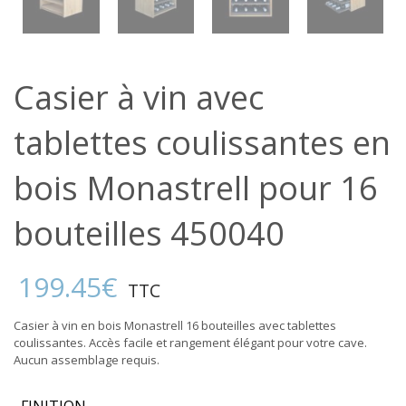
Casier à vin avec
tablettes coulissantes en
bois Monastrell pour 16
bouteilles 450040
199.45
€
TTC
Casier à vin en bois Monastrell 16 bouteilles avec tablettes
coulissantes. Accès facile et rangement élégant pour votre cave.
Aucun assemblage requis.