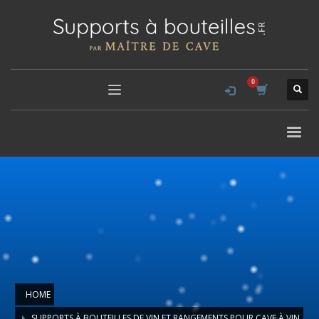
HOME
SUPPORTS À BOUTEILLES DE VIN ET RANGEMENTS POUR CAVE À VIN