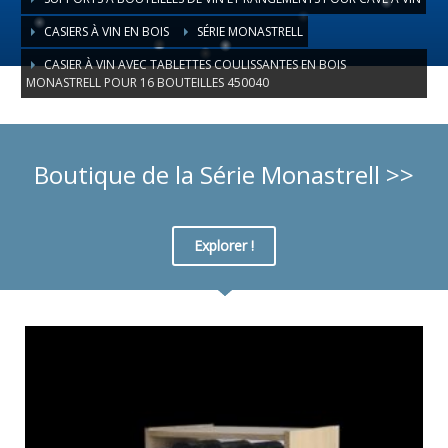
CASIERS À VIN EN BOIS
SÉRIE MONASTRELL
CASIER À VIN AVEC TABLETTES COULISSANTES EN BOIS
MONASTRELL POUR 16 BOUTEILLES 450040
Boutique de la Série Monastrell >>
Explorer !