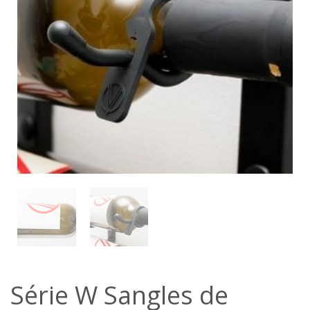
Série W Sangles de