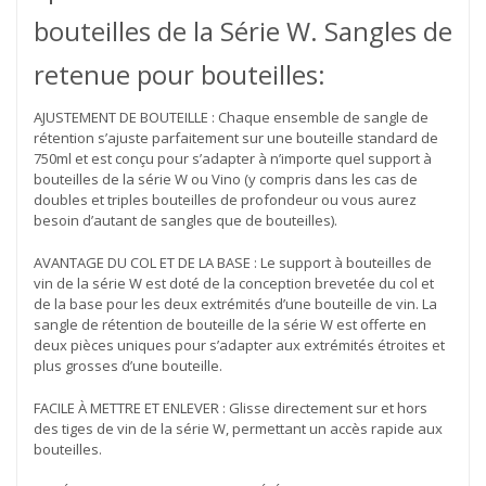
bouteilles de la Série W. Sangles de
retenue pour bouteilles:
AJUSTEMENT DE BOUTEILLE : Chaque ensemble de sangle de
rétention s’ajuste parfaitement sur une bouteille standard de
750ml et est conçu pour s’adapter à n’importe quel support à
bouteilles de la série W ou Vino (y compris dans les cas de
doubles et triples bouteilles de profondeur ou vous aurez
besoin d’autant de sangles que de bouteilles).
AVANTAGE DU COL ET DE LA BASE : Le support à bouteilles de
vin de la série W est doté de la conception brevetée du col et
de la base pour les deux extrémités d’une bouteille de vin. La
sangle de rétention de bouteille de la série W est offerte en
deux pièces uniques pour s’adapter aux extrémités étroites et
plus grosses d’une bouteille.
FACILE À METTRE ET ENLEVER : Glisse directement sur et hors
des tiges de vin de la série W, permettant un accès rapide aux
bouteilles.