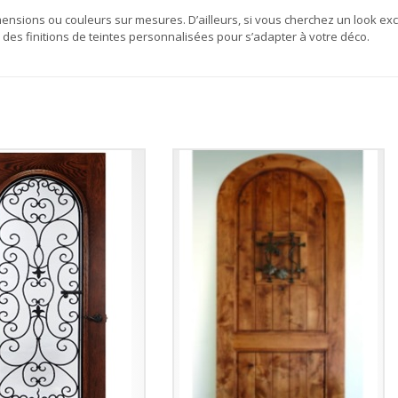
nsions ou couleurs sur mesures. D’ailleurs, si vous cherchez un look excl
es finitions de teintes personnalisées pour s’adapter à votre déco.