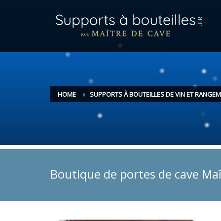
HOME
SUPPORTS À BOUTEILLES DE VIN ET RANGEM
Boutique de portes de cave Maî