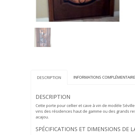
INFORMATIONS COMPLÉMENTAIR
DESCRIPTION
DESCRIPTION
Cette porte pour cellier et cave à vin de modèle Sévi
vins des résidences haut de gamme ou des grands restau
acajou.
SPÉCIFICATIONS ET DIMENSIONS DE LA